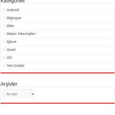
Kategoriler
Android
Bilgisayar
Bilim
Bilişim Teknolojileri
Eğitsel
Genel
iOS
Yeni Ürünler
Arşivler
Arşivler