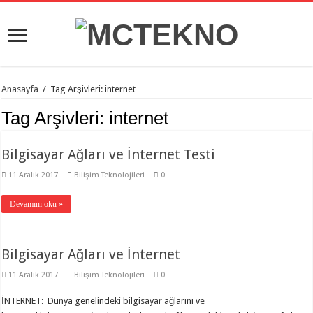
Anasayfa
/
Tag Arşivleri: internet
Tag Arşivleri:
internet
Bilgisayar Ağları ve İnternet Testi
11 Aralık 2017
Bilişim Teknolojileri
0
Devamını oku »
Bilgisayar Ağları ve İnternet
11 Aralık 2017
Bilişim Teknolojileri
0
İNTERNET: Dünya genelindeki bilgisayar ağlarını ve