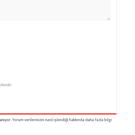
ilendir.
lanıyor.
Yorum verilerinizin nasıl işlendiği hakkında daha fazla bilgi