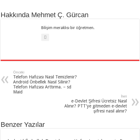
Hakkında Mehmet Ç. Gürcan
Bilişim meraklısı bir öğretmen.
Önceki
Telefon Hafızası Nasıl Temizlenir?
Android Önbellek Nasıl Silinir?
Telefon Hafızası Arttırma. – sd
Maid
İleri
e-Devlet Şifresi Ücretsiz Nasıl
Alınır? PTT’ye gitmeden e-devlet
şifresi nasıl alınır?
Benzer Yazılar