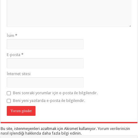
İsim
*
E-posta
*
İnternet sitesi
Beni sonraki yorumlar için e-posta ile bilgilendir.
Beni yeni yazılarda e-posta ile bilgilendir.
Bu site, istenmeyenleri azaltmak için Akismet kullanıyor.
Yorum verilerinizin
nasıl işlendiği hakkında daha fazla bilgi edinin
.