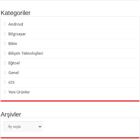
Kategoriler
Android
Bilgisayar
Bilim
Bilişim Teknolojileri
Eğitsel
Genel
iOS
Yeni Ürünler
Arşivler
Arşivler