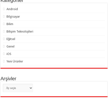
Kategoriler
Android
Bilgisayar
Bilim
Bilişim Teknolojileri
Eğitsel
Genel
iOS
Yeni Ürünler
Arşivler
Arşivler