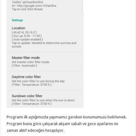
Programı ilk açtığımızda yapmamız gereken konumumuzu belirlemek.
Program buna göre çalışarak akşam sabah ve gece ayarlarını ne
zaman aktif edeceğini hesaplıyor.