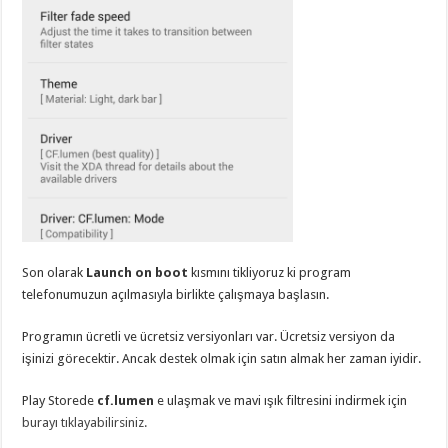
Son olarak
Launch on boot
kısmını tikliyoruz ki program
telefonumuzun açılmasıyla birlikte çalışmaya başlasın.
Programın ücretli ve ücretsiz versiyonları var. Ücretsiz versiyon da
işinizi görecektir. Ancak destek olmak için satın almak her zaman iyidir.
Play Storede
cf.lumen
e ulaşmak ve mavi ışık filtresini indirmek için
burayı tıklayabilirsiniz.