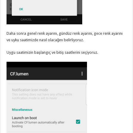
Daha sonra genel renk ayarını, gündüz renk ayarını, gece renk ayarını
ve uyku saatimizde nasıl olacağını belirliyoruz.
Uygu saatimizin başlangıç ve bitiş saatlerini seçiyoruz.