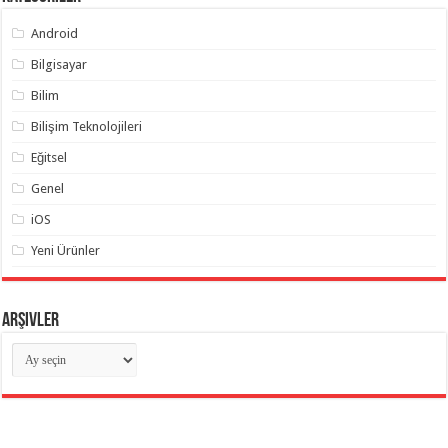
Android
Bilgisayar
Bilim
Bilişim Teknolojileri
Eğitsel
Genel
iOS
Yeni Ürünler
Arşivler
Arşivler