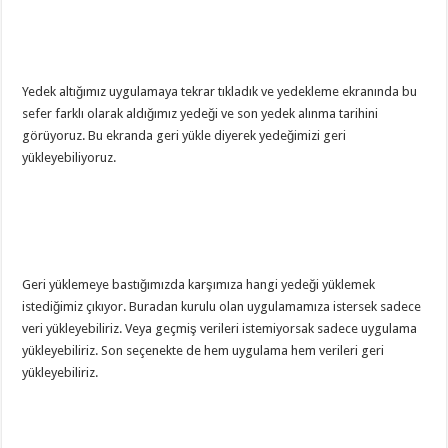
Yedek altığımız uygulamaya tekrar tıkladık ve yedekleme ekranında bu
sefer farklı olarak aldığımız yedeği ve son yedek alınma tarihini
görüyoruz. Bu ekranda geri yükle diyerek yedeğimizi geri
yükleyebiliyoruz.
Geri yüklemeye bastığımızda karşımıza hangi yedeği yüklemek
istediğimiz çıkıyor. Buradan kurulu olan uygulamamıza istersek sadece
veri yükleyebiliriz. Veya geçmiş verileri istemiyorsak sadece uygulama
yükleyebiliriz. Son seçenekte de hem uygulama hem verileri geri
yükleyebiliriz.