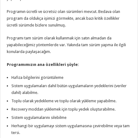
Programın ücretli ve ücretsiz olan sürümleri mevcut. Bedava olan
program da oldukça işimizi görmekte, ancak bazı kritik özellikler
ücretli sürümde bizlere sunulmuş.
Programı tam sürüm olarak kullanmak için satın almadan da
yapabileceğimiz yöntemlerde var. Yakında tam sürüm yapma ile ilgili
konularda paylaşacağım.
Programımızın ana özellikleri şöyle:
Hafıza bilgilerini görüntüleme
Sistem uygulamaları dahil bütün uygulamaların yedeklerini (veriler
dahil) alabilme.
Toplu olarak yedekleme ve toplu olarak yükleme yapabilme.
Recovery moddan yüklemek için toplu yedek oluşturabilme.
Sistem uygulamalarını silebilme
Herhangi bir uygulamayı sistem uygulamasına çevirebilme veya tam
tersi.