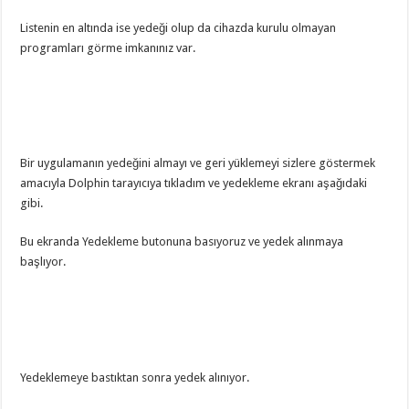
Listenin en altında ise yedeği olup da cihazda kurulu olmayan
programları görme imkanınız var.
Bir uygulamanın yedeğini almayı ve geri yüklemeyi sizlere göstermek
amacıyla Dolphin tarayıcıya tıkladım ve yedekleme ekranı aşağıdaki
gibi.
Bu ekranda Yedekleme butonuna basıyoruz ve yedek alınmaya
başlıyor.
Yedeklemeye bastıktan sonra yedek alınıyor.