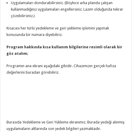
Uygulamaları dondurabilirsiniz. (Böylece arka planda çalışan
kullanmadığınız uygulamaları engellersiniz. Lazım olduğunda tekrar
çözebilirsiniz.)
Kısacası her türlü yedekleme ve geri yükleme işlemini yapmak
konusunda bir numara diyebiliriz.
Program hakkında kısa kullanım bilgilerine resimli olarak bir
göz atalım;
Programın ana ekranı aşağıdaki gibidir. Cihazımızın gerçek hafıza
değerlerini buradan görebiliriz.
Burasıda Yedekleme ve Geri Yükleme ekranımız. Burada yedeği alınmış
uygulamaların altlarında son yedek bilgileri yazmaktadır.