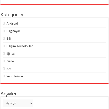
Kategoriler
Android
Bilgisayar
Bilim
Bilişim Teknolojileri
Eğitsel
Genel
iOS
Yeni Ürünler
Arşivler
Arşivler