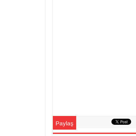
Paylaş