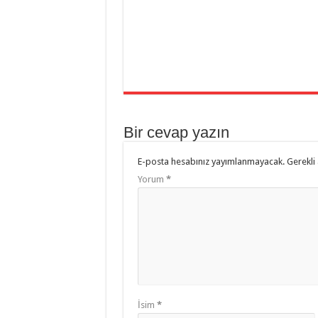
Bir cevap yazın
E-posta hesabınız yayımlanmayacak.
Gerekli
Yorum
*
İsim
*