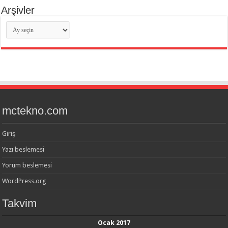
Arşivler
Arşivler
mctekno.com
Giriş
Yazı beslemesi
Yorum beslemesi
WordPress.org
Takvim
Ocak 2017